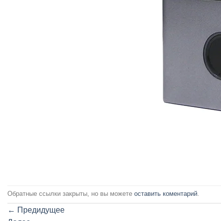
Обратные ссылки закрыты, но вы можете
оставить коментарий
.
←
Предидущее