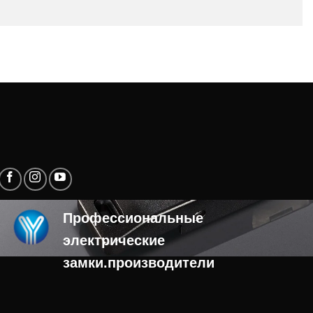
Профессиональные
электрические
замки.производители