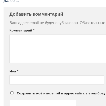
Далее
→
Добавить комментарий
Ваш адрес email не будет опубликован.
Обязательные
Комментарий
*
Имя
*
Сохранить моё имя, email и адрес сайта в этом бр