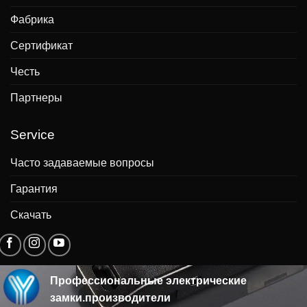
Фабрика
Сертификат
Честь
Партнеры
Service
Часто задаваемые вопросы
Гарантия
Скачать
Профессиональные электрические
замки.производители