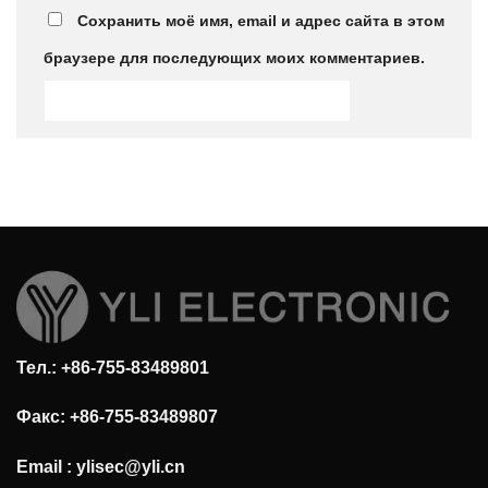
Сохранить моё имя, email и адрес сайта в этом
браузере для последующих моих комментариев.
Тел.: +86-755-83489801
Факс: +86-755-83489807
Email :
ylisec@yli.cn