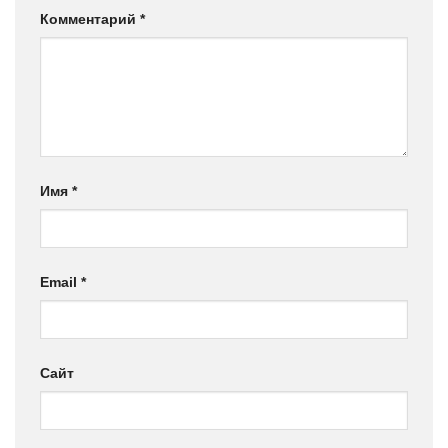
Комментарий
*
Имя
*
Email
*
Сайт