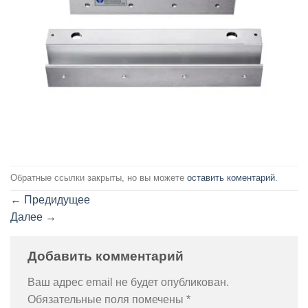
Обратные ссылки закрыты, но вы можете
оставить коментарий
.
←
Предидущее
Далее
→
Добавить комментарий
Ваш адрес email не будет опубликован.
Обязательные поля помечены
*