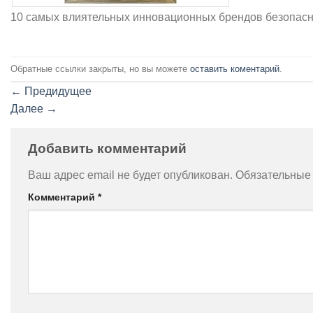
10 самых влиятельных инновационных брендов безопасн
Обратные ссылки закрыты, но вы можете
оставить коментарий
.
←
Предидущее
Далее
→
Добавить комментарий
Ваш адрес email не будет опубликован.
Обязательные
Комментарий
*