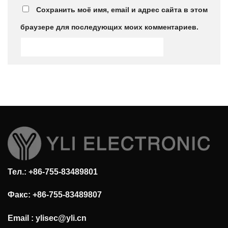
Сохранить моё имя, email и адрес сайта в этом
браузере для последующих моих комментариев.
Тел.: +86-755-83489801
Факс: +86-755-83489807
Email :
ylisec@yli.cn