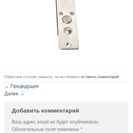
Обратные ссылки закрыты, но вы можете
оставить коментарий
.
←
Предидущее
Далее
→
Добавить комментарий
Ваш адрес email не будет опубликован.
Обязательные поля помечены
*