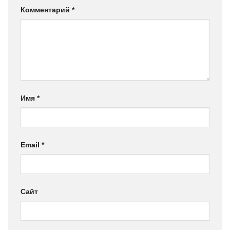
Комментарий
*
Имя
*
Email
*
Сайт