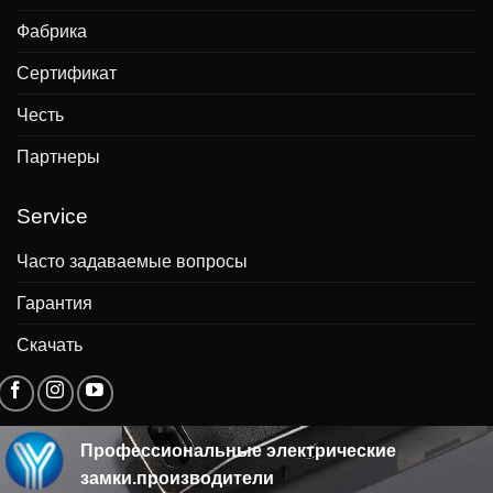
Фабрика
Сертификат
Честь
Партнеры
Service
Часто задаваемые вопросы
Гарантия
Скачать
Профессиональные электрические
замки.производители