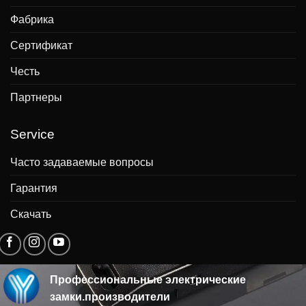
Фабрика
Сертификат
Честь
Партнеры
Service
Часто задаваемые вопросы
Гарантия
Скачать
Профессиональные электрические
замки.производители