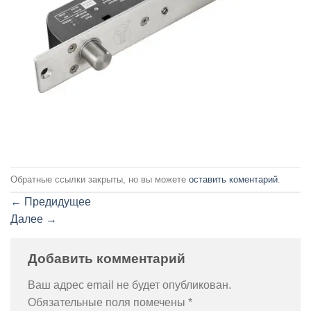
Обратные ссылки закрыты, но вы можете
оставить коментарий
.
←
Предидущее
Далее
→
Добавить комментарий
Ваш адрес email не будет опубликован.
Обязательные поля помечены
*