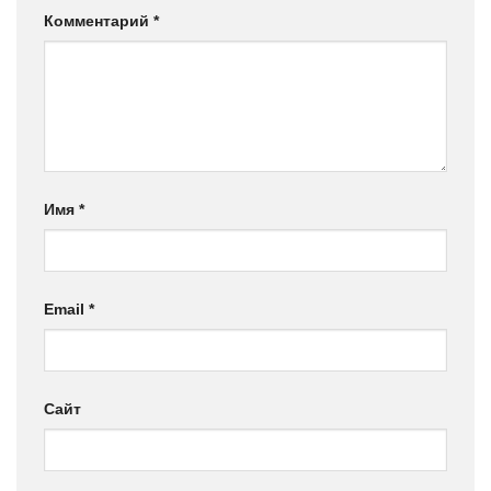
Комментарий
*
Имя
*
Email
*
Сайт