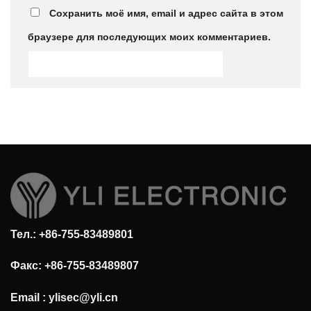
Сохранить моё имя, email и адрес сайта в этом
браузере для последующих моих комментариев.
Тел.: +86-755-83489801
Факс: +86-755-83489807
Email :
ylisec@yli.cn