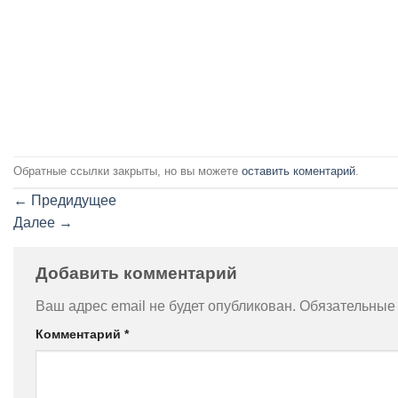
Обратные ссылки закрыты, но вы можете
оставить коментарий
.
←
Предидущее
Далее
→
Добавить комментарий
Ваш адрес email не будет опубликован.
Обязательные
Комментарий
*