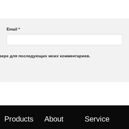
Email
*
аузере для последующих моих комментариев.
Products
About
Service