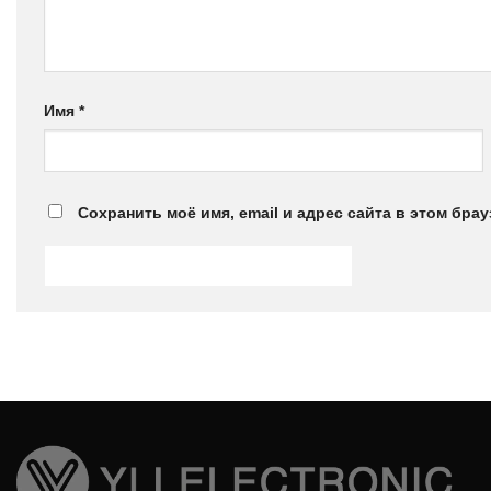
Имя
*
Сохранить моё имя, email и адрес сайта в этом бр