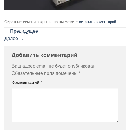
Обратные ссылки закрыты, но вы можете
оставить коментарий
.
←
Предидущее
Далее
→
Добавить комментарий
Ваш адрес email не будет опубликован.
Обязательные поля помечены
*
Комментарий
*