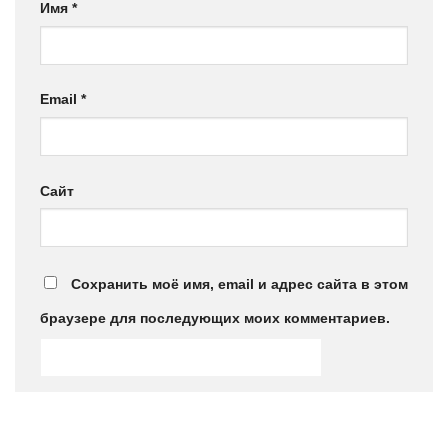
Имя
*
Email
*
Сайт
Сохранить моё имя, email и адрес сайта в этом
браузере для последующих моих комментариев.