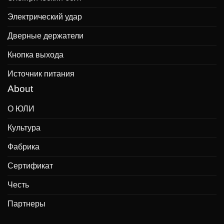
Электрический удар
Дверные держатели
Кнопка выхода
Источник питания
About
О ЮЛИ
Культура
Фабрика
Сертификат
Честь
Партнеры