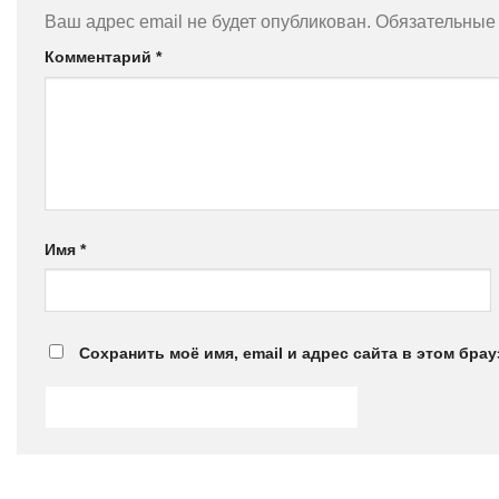
Ваш адрес email не будет опубликован.
Обязательные
Комментарий
*
Имя
*
Сохранить моё имя, email и адрес сайта в этом бр