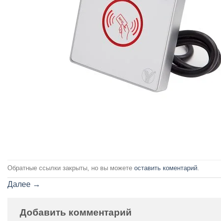
Обратные ссылки закрыты, но вы можете
оставить коментарий
.
Далее
→
Добавить комментарий