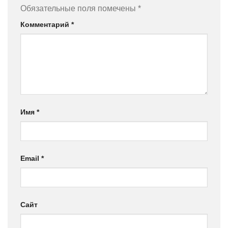
Обязательные поля помечены
*
Комментарий
*
Имя
*
Email
*
Сайт