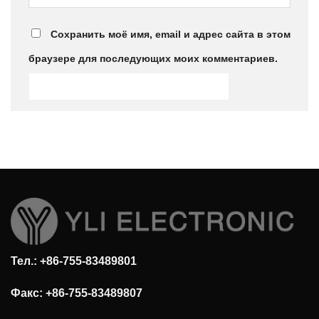
Сохранить моё имя, email и адрес сайта в этом
браузере для последующих моих комментариев.
Тел.: +86-755-83489801
Факс: +86-755-83489807