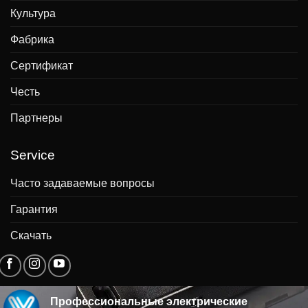
Культура
Фабрика
Сертификат
Честь
Партнеры
Service
Часто задаваемые вопросы
Гарантия
Скачать
Профессиональные электрические