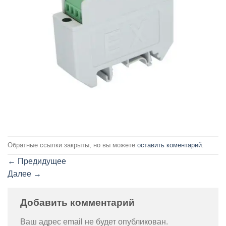
Обратные ссылки закрыты, но вы можете
оставить коментарий
.
←
Предидущее
Далее
→
Добавить комментарий
Ваш адрес email не будет опубликован.