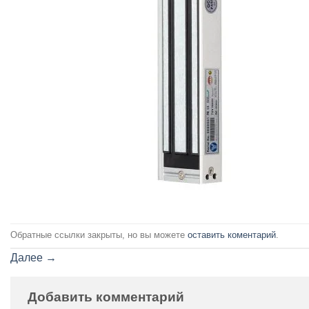
Обратные ссылки закрыты, но вы можете
оставить коментарий
.
Далее
→
Добавить комментарий