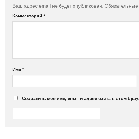
Ваш адрес email не будет опубликован.
Обязательные
Комментарий
*
Имя
*
Сохранить моё имя, email и адрес сайта в этом бр