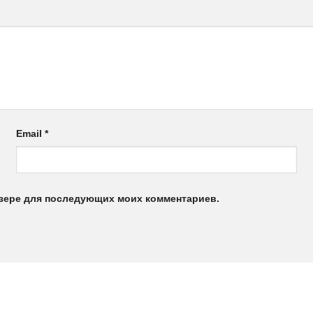
Email
*
аузере для последующих моих комментариев.