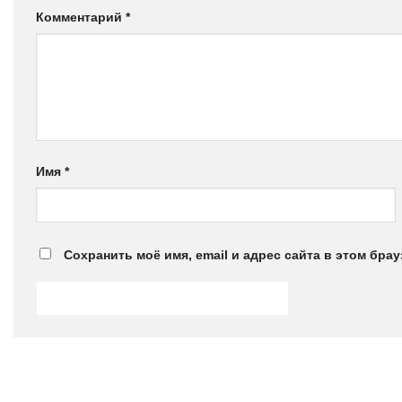
Комментарий
*
Имя
*
Сохранить моё имя, email и адрес сайта в этом бр