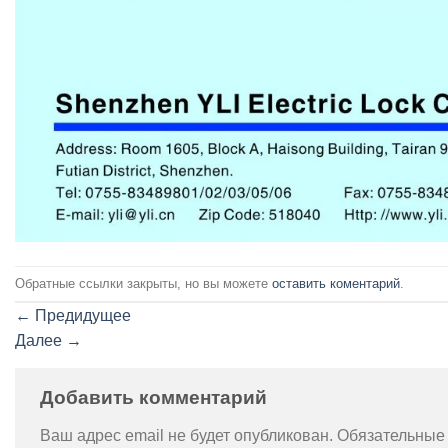
Обратные ссылки закрыты, но вы можете
оставить коментарий
.
←
Предидущее
Далее
→
Добавить комментарий
Ваш адрес email не будет опубликован.
Обязательные