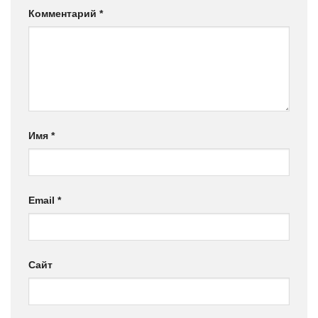
Комментарий
*
Имя
*
Email
*
Сайт