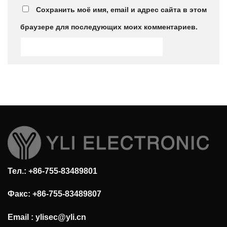
Сохранить моё имя, email и адрес сайта в этом
браузере для последующих моих комментариев.
Тел.: +86-755-83489801
Факс: +86-755-83489807
Email :
ylisec@yli.cn