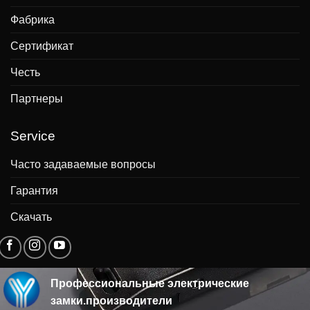
Фабрика
Сертификат
Честь
Партнеры
Service
Часто задаваемые вопросы
Гарантия
Скачать
Профессиональные электрические
замки.производители