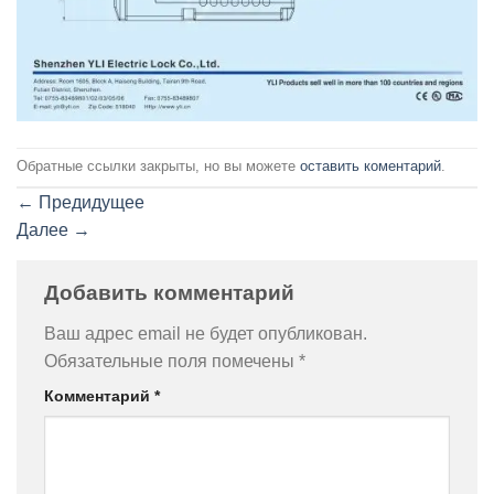
Обратные ссылки закрыты, но вы можете
оставить коментарий
.
←
Предидущее
Далее
→
Добавить комментарий
Ваш адрес email не будет опубликован.
Обязательные поля помечены
*
Комментарий
*