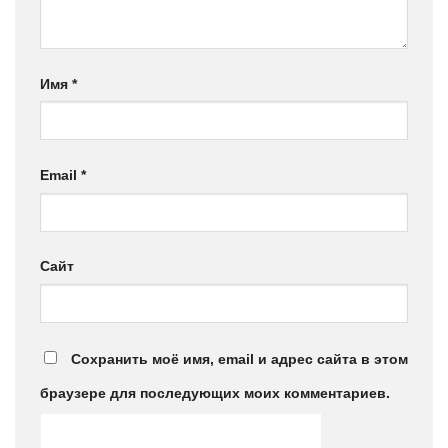
Имя
*
Email
*
Сайт
Сохранить моё имя, email и адрес сайта в этом
браузере для последующих моих комментариев.