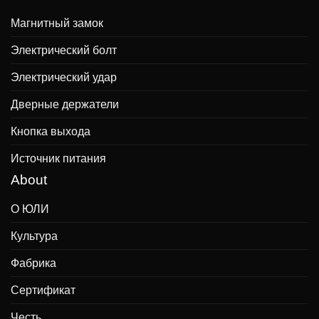
Магнитный замок
Электрический болт
Электрический удар
Дверные держатели
Кнопка выхода
Источник питания
About
О ЮЛИ
Культура
Фабрика
Сертификат
Честь