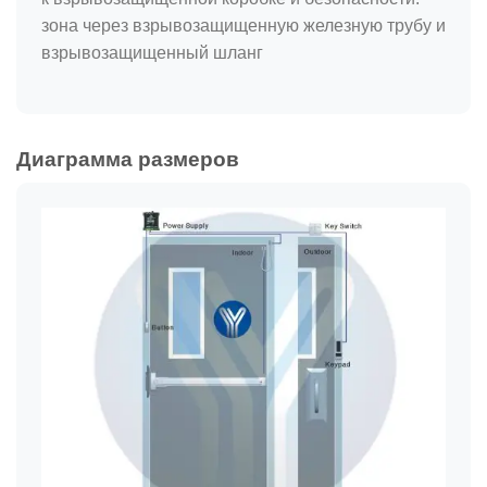
зона через взрывозащищенную железную трубу и
взрывозащищенный шланг
Диаграмма размеров