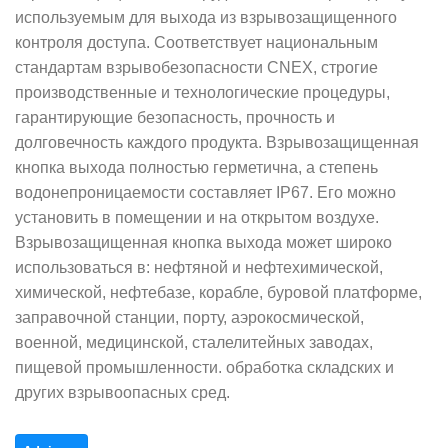
используемым для выхода из взрывозащищенного
контроля доступа. Соответствует национальным
стандартам взрывобезопасности CNEX, строгие
производственные и технологические процедуры,
гарантирующие безопасность, прочность и
долговечность каждого продукта. Взрывозащищенная
кнопка выхода полностью герметична, а степень
водонепроницаемости составляет IP67.
Его можно
установить в помещении и на открытом воздухе.
Взрывозащищенная кнопка выхода может широко
использоваться в: нефтяной и нефтехимической,
химической, нефтебазе, корабле, буровой платформе,
заправочной станции, порту, аэрокосмической,
военной, медицинской, сталелитейных заводах,
пищевой промышленности. обработка складских и
других взрывоопасных сред.