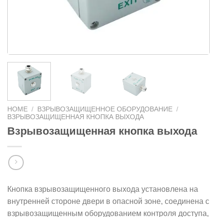
HOME
/
ВЗРЫВОЗАЩИЩЕННОЕ ОБОРУДОВАНИЕ
/
ВЗРЫВОЗАЩИЩЕННАЯ КНОПКА ВЫХОДА
Взрывозащищенная кнопка выхода
Кнопка взрывозащищенного выхода установлена ​​на
внутренней стороне двери в опасной зоне, соединена с
взрывозащищенным оборудованием контроля доступа,