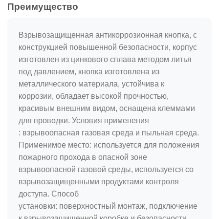
Преимущество
Взрывозащищенная антикоррозионная кнопка, с
конструкцией повышенной безопасности, корпус
изготовлен из цинкового сплава методом литья
под давлением, кнопка изготовлена ​​из
металлического материала, устойчива к
коррозии, обладает высокой прочностью,
красивым внешним видом, оснащена клеммами
для проводки. Условия применения
: взрывоопасная газовая среда и пыльная среда.
Применимое место: используется для положения
пожарного прохода в опасной зоне
взрывоопасной газовой среды, используется со
взрывозащищенными продуктами контроля
доступа. Способ
установки: поверхностный монтаж, подключение
к взрывозащищенной коробке и безопасности.