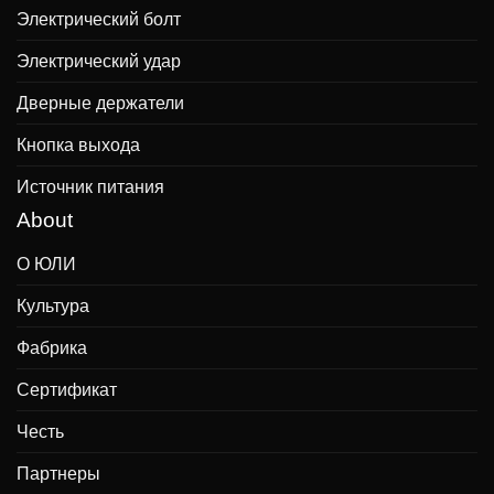
Электрический болт
Электрический удар
Дверные держатели
Кнопка выхода
Источник питания
About
О ЮЛИ
Культура
Фабрика
Сертификат
Честь
Партнеры