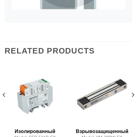
RELATED PRODUCTS
Изолированный
Взрывозащищенный