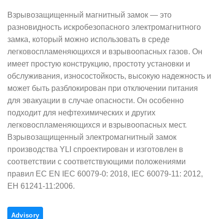
Взрывозащищенный магнитный замок — это
разновидность искробезопасного электромагнитного
замка, который можно использовать в среде
легковоспламеняющихся и взрывоопасных газов.
Он
имеет простую конструкцию, простоту установки и
обслуживания, износостойкость, высокую надежность и
может быть разблокирован при отключении питания
для эвакуации в случае опасности.
Он особенно
подходит для нефтехимических и других
легковоспламеняющихся и взрывоопасных мест.
Взрывозащищенный электромагнитный замок
производства YLI спроектирован и изготовлен в
соответствии с соответствующими положениями
правил ЕС EN IEC 60079-0: 2018, IEC 60079-11: 2012,
ЕН 61241-11:2006.