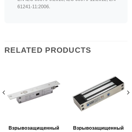
61241-11:2006.
RELATED PRODUCTS
Взрывозащищенный
Взрывозащищенный