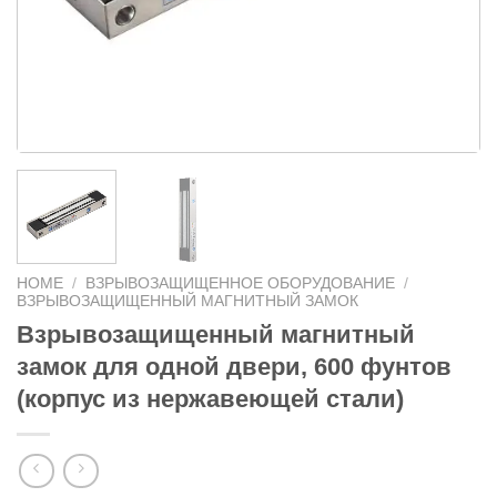
HOME
/
ВЗРЫВОЗАЩИЩЕННОЕ ОБОРУДОВАНИЕ
/
ВЗРЫВОЗАЩИЩЕННЫЙ МАГНИТНЫЙ ЗАМОК
Взрывозащищенный магнитный
замок для одной двери, 600 фунтов
(корпус из нержавеющей стали)