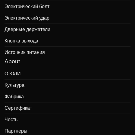
Электрический болт
Электрический удар
Дверные держатели
Кнопка выхода
Источник питания
About
О ЮЛИ
Культура
Фабрика
Сертификат
Честь
Партнеры