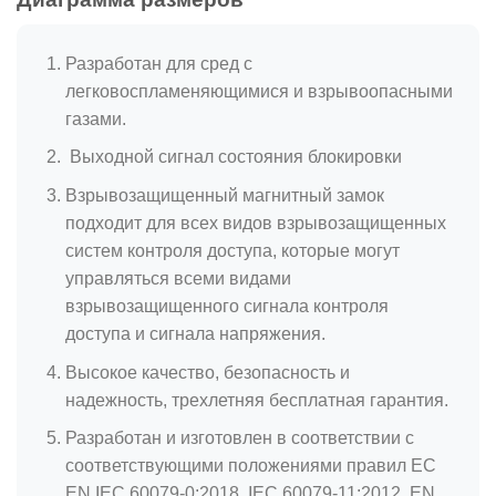
Разработан для сред с
легковоспламеняющимися и взрывоопасными
газами.
Выходной сигнал состояния блокировки
Взрывозащищенный магнитный замок
подходит для всех видов взрывозащищенных
систем контроля доступа, которые могут
управляться всеми видами
взрывозащищенного сигнала контроля
доступа и сигнала напряжения.
Высокое качество, безопасность и
надежность, трехлетняя бесплатная гарантия.
Разработан и изготовлен в соответствии с
соответствующими положениями правил ЕС
EN IEC 60079-0:2018, IEC 60079-11:2012, EN