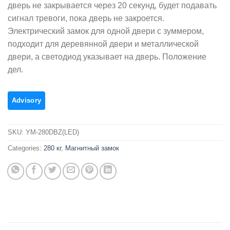
дверь не закрывается через 20 секунд, будет подавать
сигнал тревоги, пока дверь не закроется.
Электрический замок для одной двери с зуммером,
подходит для деревянной двери и металлической
двери, а светодиод указывает на дверь. Положение
дел.
SKU:
YM-280DBZ(LED)
Categories:
280 кг
,
Магнитный замок