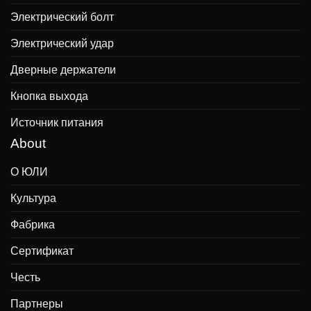
Электрический болт
Электрический удар
Дверные держатели
Кнопка выхода
Источник питания
About
О ЮЛИ
Культура
Фабрика
Сертификат
Честь
Партнеры