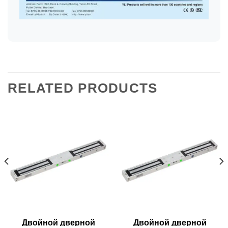
RELATED PRODUCTS
Двойной дверной
Двойной дверной