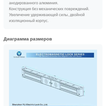
анодированного алюминия.
Конструкция без механических повреждений.
Увеличение удерживающей силы, двойной
изоляционный корпус.
Диаграмма размеров