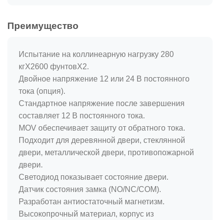
Преимущество
Испытание на коллинеарную нагрузку 280
кгX2600 фунтовX2.
Двойное напряжение 12 или 24 В постоянного
тока (опция).
Стандартное напряжение после завершения
составляет 12 В постоянного тока.
MOV обеспечивает защиту от обратного тока.
Подходит для деревянной двери, стеклянной
двери, металлической двери, противопожарной
двери.
Светодиод показывает состояние двери.
Датчик состояния замка (NO/NC/COM).
Разработан антиостаточный магнетизм.
Высокопрочный материал, корпус из