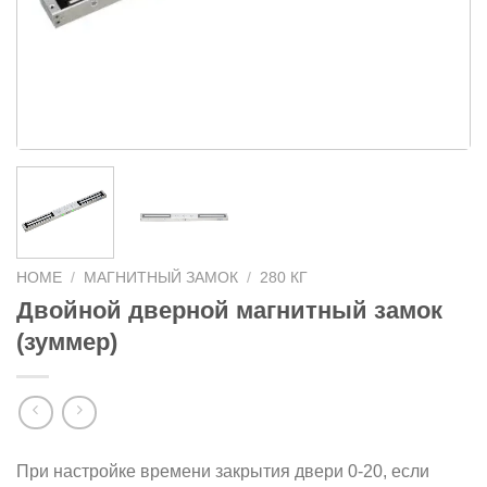
HOME
/
МАГНИТНЫЙ ЗАМОК
/
280 КГ
Двойной дверной магнитный замок
(зуммер)
При настройке времени закрытия двери 0-20, если