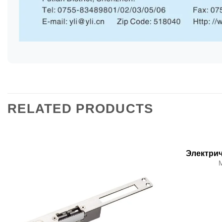
RELATED PRODUCTS
Электрич