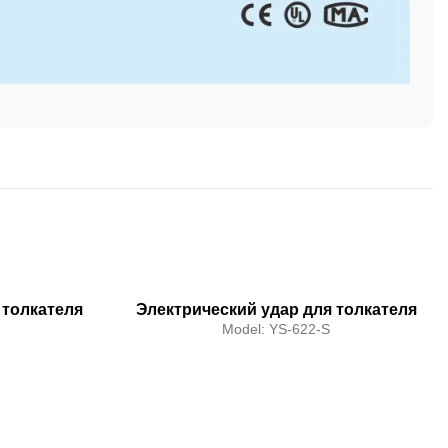
 толкателя
Электрический удар для толкателя
Model:
YS-622-S