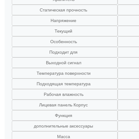
Статическая прочность
Напряжение
Текущий
Особенность
Подходит для
Выходной сигнал
Температура поверхности
Подходящая температура
Рабочая влажность
Лицевая панель Корпус
Функция
дополнительные аксессуары
Масса