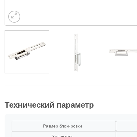
Технический параметр
Размер блокировки
Хранитель