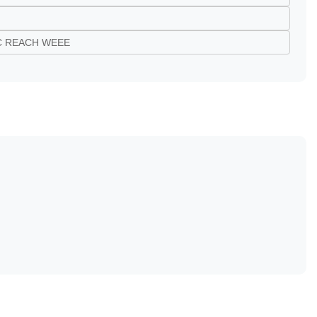
C REACH WEEE