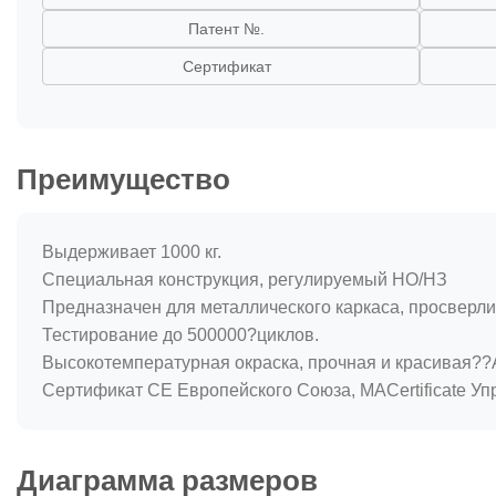
Патент №.
Сертификат
Преимущество
Выдерживает 1000 кг.
Специальная конструкция, регулируемый НО/НЗ
Предназначен для металлического каркаса, просверлит
Тестирование до 500000?циклов.
Высокотемпературная окраска, прочная и красивая??
Сертификат CE Европейского Союза, MACertificate У
Диаграмма размеров