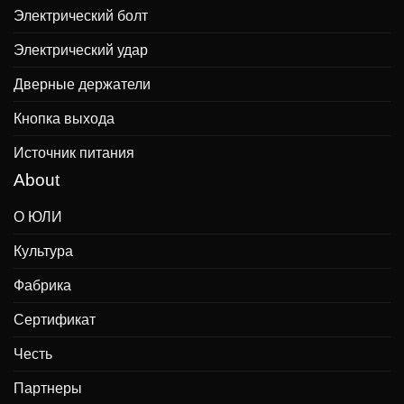
Электрический болт
Электрический удар
Дверные держатели
Кнопка выхода
Источник питания
About
О ЮЛИ
Культура
Фабрика
Сертификат
Честь
Партнеры