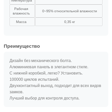
температура
Рабочая
0~95% относительной влажности
влажность
Масса
0,35 кг
Преимущество
Дизайн без механического болта.
Алюминиевая панель в элегантном стиле.
С нижней коробкой, легко? Установить.
100000 циклов испытаний.
Двухконтактный выход, подходит для всех видов
замков.
Лучший выбор для контроля доступа.