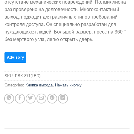
отсутствие механических повреждений; Полмиллиона
раз проверено на долговечность. Многоконтактный
выход, подходит для различных типов требований
контроля доступа. Он специально разработан для
нуждающихся людей, Большой размер, пресс на 360 °
без мертвого угла, легко открыть дверь.
SKU:
PBK-871(LED)
Categories:
Кнопка выхода
,
Нажать кнопку