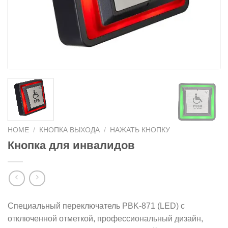
HOME
/
КНОПКА ВЫХОДА
/
НАЖАТЬ КНОПКУ
Кнопка для инвалидов
Специальный переключатель PBK-871 (LED) с
отключенной отметкой, профессиональный дизайн,