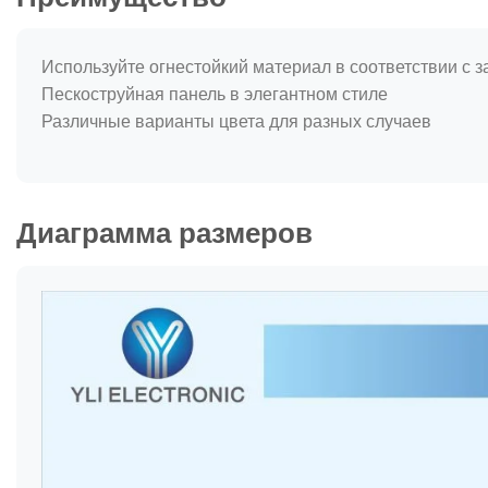
Используйте огнестойкий материал в соответствии с з
Пескоструйная панель в элегантном стиле
Различные варианты цвета для разных случаев
Диаграмма размеров