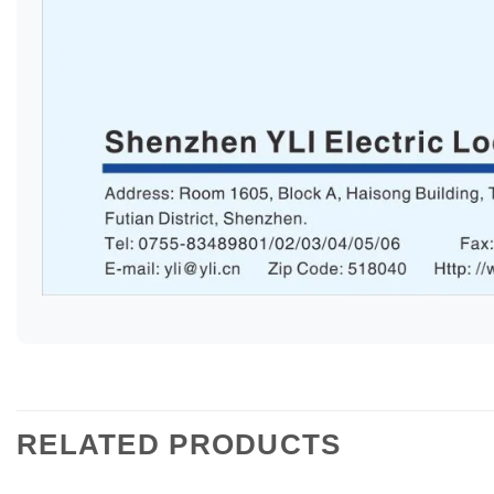
RELATED PRODUCTS