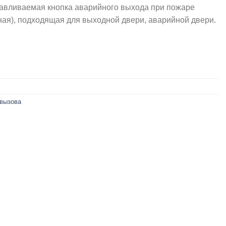
авливаемая кнопка аварийного выхода при пожаре
ная), подходящая для выходной двери, аварийной двери.
 вызова