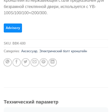
Кронштейн из нержавеющей стали предназначен для
безрамной стеклянной двери, используется с YB-
100S/100/100+/200/300.
SKU:
BBK-600
Categories:
Аксессуар
,
Электрический болт кронштейн
Технический параметр