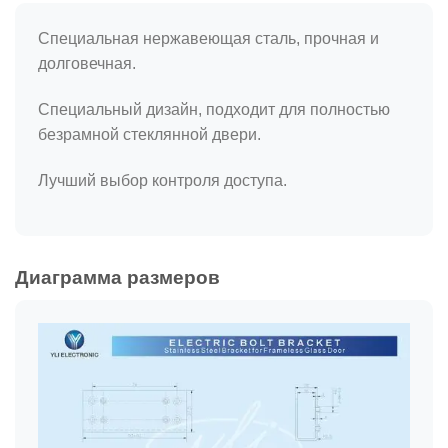
Специальная нержавеющая сталь, прочная и
долговечная.
Специальный дизайн, подходит для полностью
безрамной стеклянной двери.
Лучший выбор контроля доступа.
Диаграмма размеров