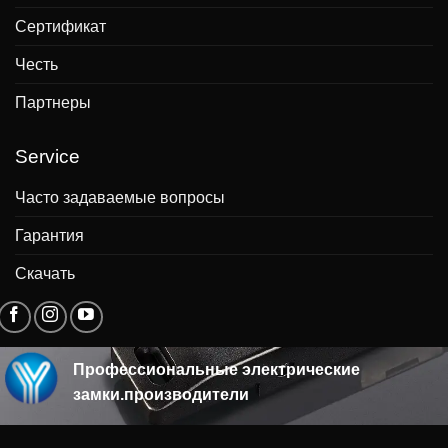
Сертификат
Честь
Партнеры
Service
Часто задаваемые вопросы
Гарантия
Скачать
Профессиональные электрические
замки.производители