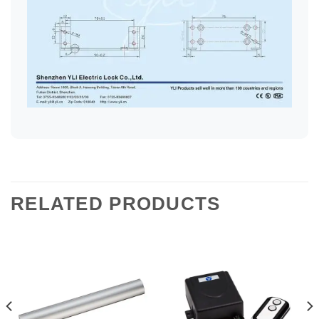
RELATED PRODUCTS