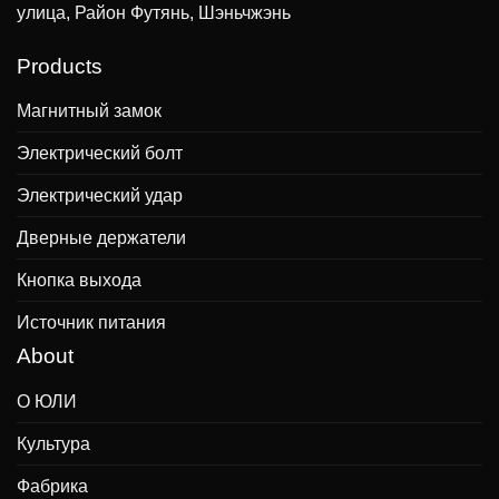
улица, Район Футянь, Шэньчжэнь
Products
Магнитный замок
Электрический болт
Электрический удар
Дверные держатели
Кнопка выхода
Источник питания
About
О ЮЛИ
Культура
Фабрика