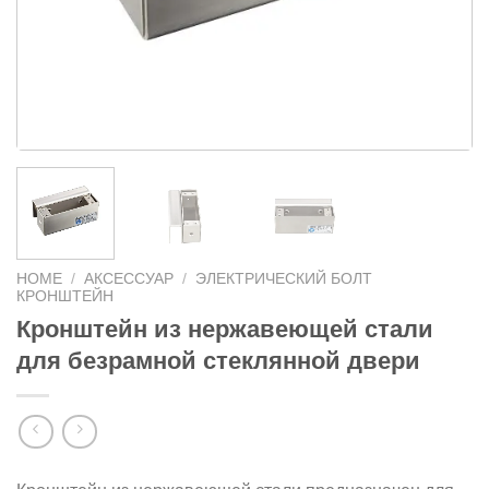
HOME
/
АКСЕССУАР
/
ЭЛЕКТРИЧЕСКИЙ БОЛТ
КРОНШТЕЙН
Кронштейн из нержавеющей стали
для безрамной стеклянной двери