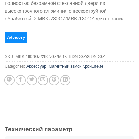
полностью безрамной стеклянной двери из
высокопрочного алюминия с пескоструйной
обработкой .2 MBK-280GZ/MBK-180GZ для справки.
SKU:
MBK-180NGZ/280NGZ/MBK-180NDGZ/280NDGZ
Categories:
Аксессуар
,
Магнитный замок Кронштейн
Технический параметр