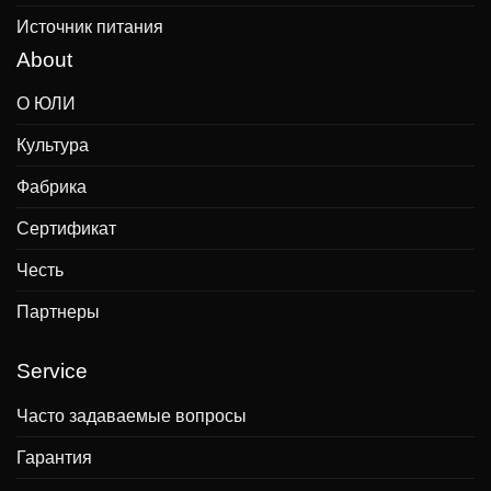
Источник питания
About
О ЮЛИ
Культура
Фабрика
Сертификат
Честь
Партнеры
Service
Часто задаваемые вопросы
Гарантия