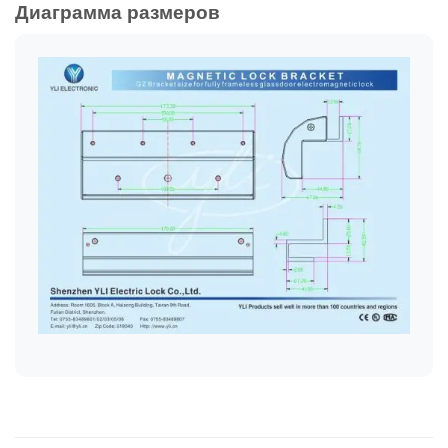
Диаграмма размеров