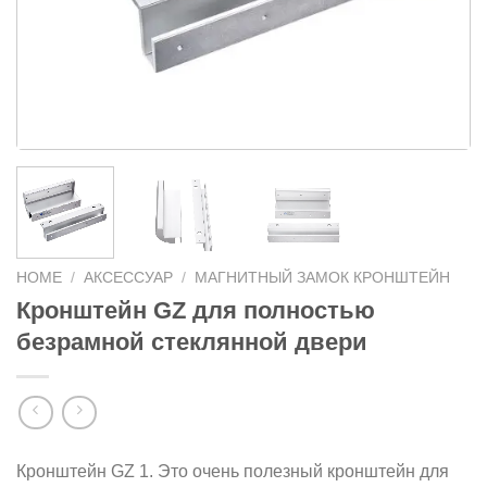
HOME
/
АКСЕССУАР
/
МАГНИТНЫЙ ЗАМОК КРОНШТЕЙН
Кронштейн GZ для полностью
безрамной стеклянной двери
Кронштейн GZ 1. Это очень полезный кронштейн для