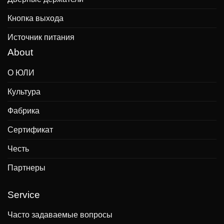
Кнопка выхода
Источник питания
About
О ЮЛИ
Культура
Фабрика
Сертификат
Честь
Партнеры
Service
Часто задаваемые вопросы