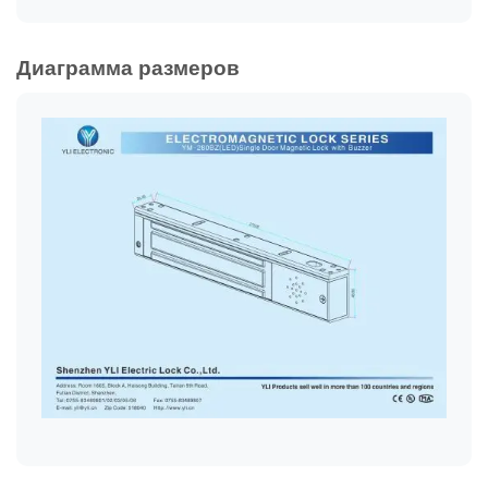
Диаграмма размеров