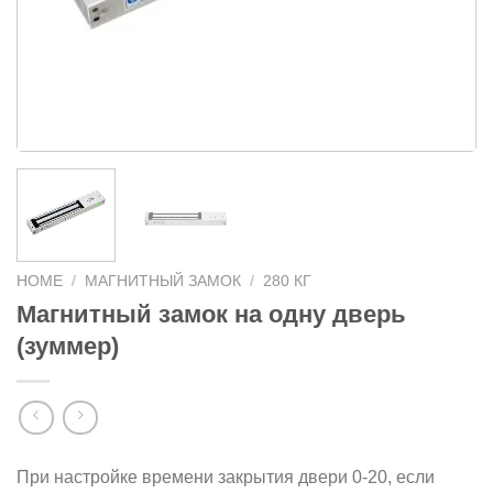
HOME
/
МАГНИТНЫЙ ЗАМОК
/
280 КГ
Магнитный замок на одну дверь
(зуммер)
При настройке времени закрытия двери 0-20, если