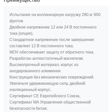
Преимущество
Испытание на коллинеарную нагрузку 280 кг 600
фунтов
Двойное напряжение 12 или 24 В постоянного
тока (опция).
Стандартное напряжение после завершения
составляет 12 В постоянного тока.
MOV обеспечивает защиту от обратного тока.
Разработан антиостаточный магнетизм.
Высокопрочный материал, корпус из
анодированного алюминия.
Конструкция без механических повреждений.
Увеличьте удерживающую силу, двойной
изоляционный корпус.
Сертификат CE Европейского Союза,
Сертификат MA Управления общественной
безопасности Китая.