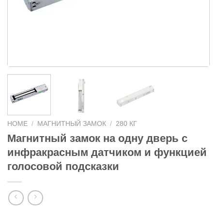
HOME
/
МАГНИТНЫЙ ЗАМОК
/
280 КГ
Магнитный замок на одну дверь с
инфракрасным датчиком и функцией
голосовой подсказки