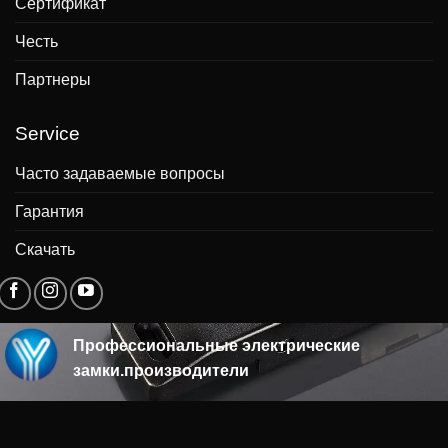
Сертификат
Честь
Партнеры
Service
Часто задаваемые вопросы
Гарантия
Скачать
Профессиональные электрические
замки.производители