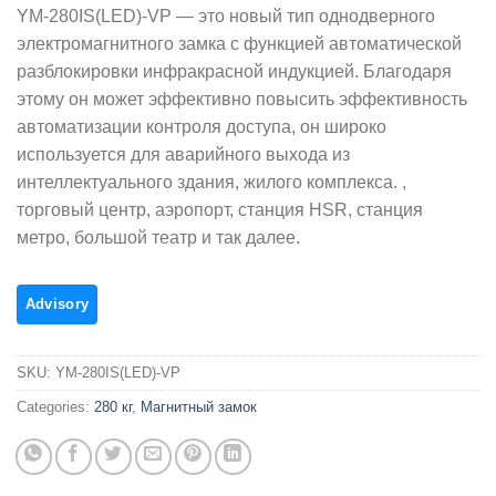
YM-280IS(LED)-VP — это новый тип однодверного
электромагнитного замка с функцией автоматической
разблокировки инфракрасной индукцией. Благодаря
этому он может эффективно повысить эффективность
автоматизации контроля доступа, он широко
используется для аварийного выхода из
интеллектуального здания, жилого комплекса. ,
торговый центр, аэропорт, станция HSR, станция
метро, большой театр и так далее.
SKU:
YM-280IS(LED)-VP
Categories:
280 кг
,
Магнитный замок