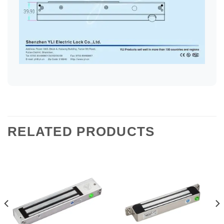
RELATED PRODUCTS