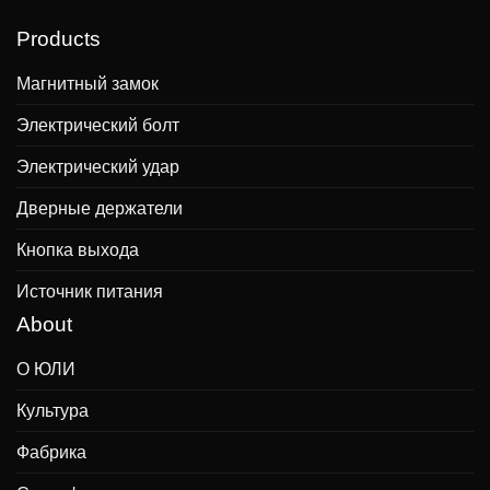
Products
Магнитный замок
Электрический болт
Электрический удар
Дверные держатели
Кнопка выхода
Источник питания
About
О ЮЛИ
Культура
Фабрика