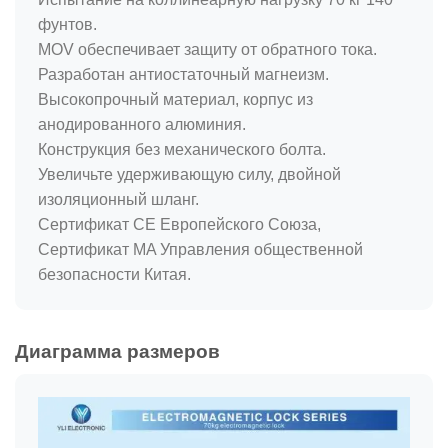
фунтов.
MOV обеспечивает защиту от обратного тока.
Разработан антиостаточный магнеизм.
Высокопрочный материал, корпус из
анодированного алюминия.
Конструкция без механического болта.
Увеличьте удерживающую силу, двойной
изоляционный шланг.
Сертификат CE Европейского Союза,
Сертификат MA Управления общественной
безопасности Китая.
Диаграмма размеров