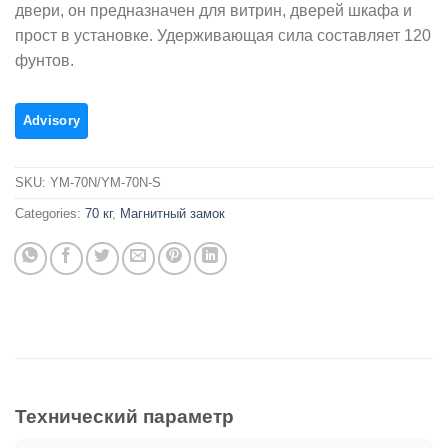
двери, он предназначен для витрин, дверей шкафа и
прост в установке. Удерживающая сила составляет 120
фунтов.
SKU:
YM-70N/YM-70N-S
Categories:
70 кг
,
Магнитный замок
Технический параметр