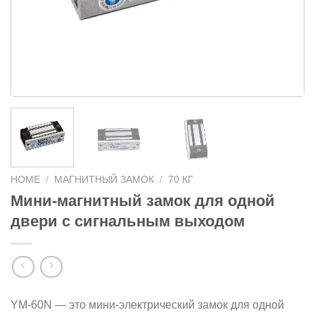
HOME
/
МАГНИТНЫЙ ЗАМОК
/
70 КГ
Мини-магнитный замок для одной
двери с сигнальным выходом
YM-60N — это мини-электрический замок для одной