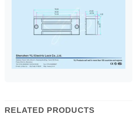
RELATED PRODUCTS