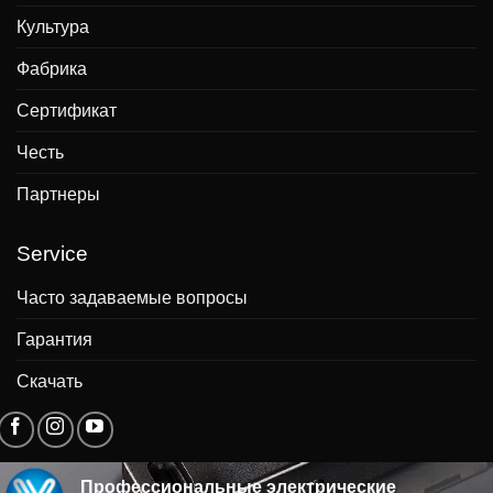
Культура
Фабрика
Сертификат
Честь
Партнеры
Service
Часто задаваемые вопросы
Гарантия
Скачать
Профессиональные электрические