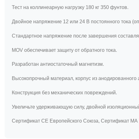
Тест на коллинеарную нагрузку 180 кг 350 фунтов.
Двойное напряжение 12 или 24 В постоянного тока (оп
Стандартное напряжение после завершения составляе
MOV обеспечивает защиту от обратного тока.
Разработан антиостаточный магнетизм.
Высокопрочный материал, корпус из анодированного
Конструкция без механических повреждений.
Увеличьте удерживающую силу, двойной изоляционный
Сертификат CE Европейского Союза, Сертификат MA 