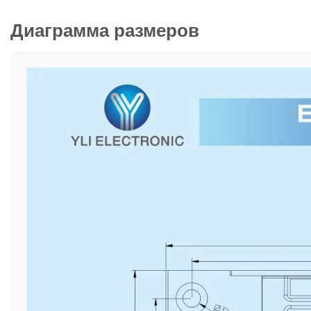
Диаграмма размеров