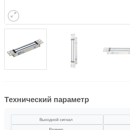
Технический параметр
Выходной сигнал
Размер