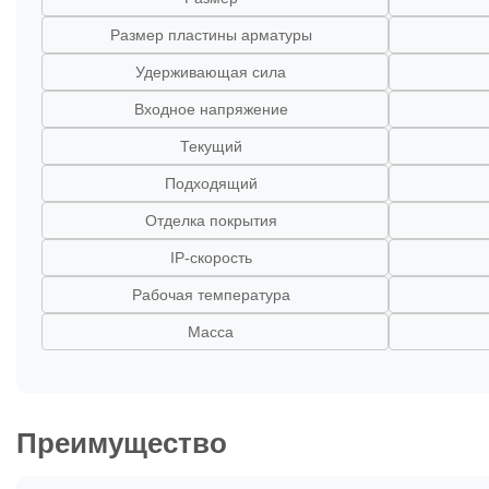
Размер пластины арматуры
Удерживающая сила
Входное напряжение
Текущий
Подходящий
Отделка покрытия
IP-скорость
Рабочая температура
Масса
Преимущество