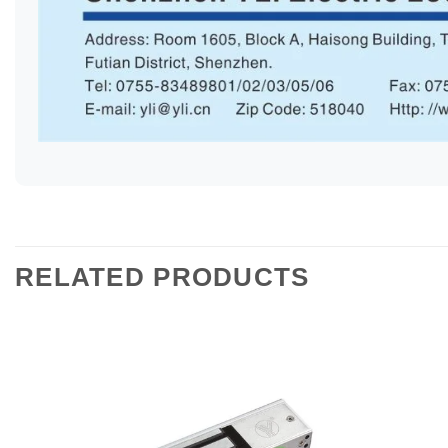
RELATED PRODUCTS