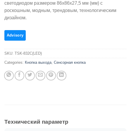
светодиодом размером 86x86x27,5 мм (мм) с
роскошным, модным, трендовым, технологическим
дизайном.
SKU:
TSK-832C(LED)
Categories:
Кнопка выхода
,
Сенсорная кнопка
Технический параметр