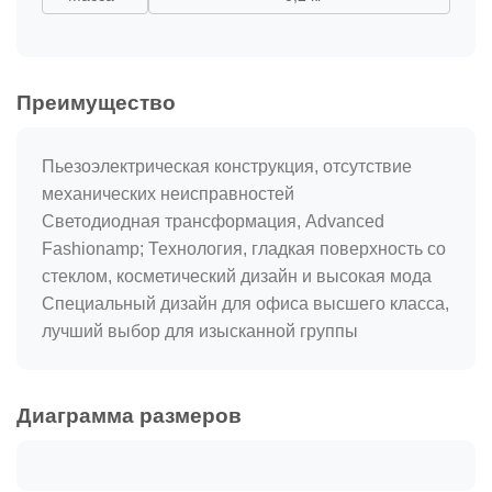
Преимущество
Пьезоэлектрическая конструкция, отсутствие
механических неисправностей
Светодиодная трансформация, Advanced
Fashionamp; Технология, гладкая поверхность со
стеклом, косметический дизайн и высокая мода
Специальный дизайн для офиса высшего класса,
лучший выбор для изысканной группы
Диаграмма размеров