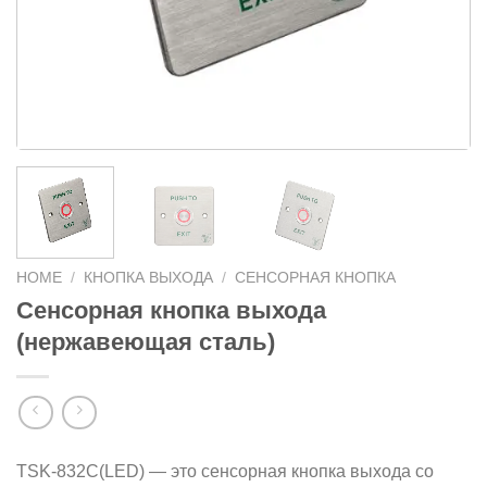
HOME
/
КНОПКА ВЫХОДА
/
СЕНСОРНАЯ КНОПКА
Сенсорная кнопка выхода
(нержавеющая сталь)
TSK-832C(LED) — это сенсорная кнопка выхода со