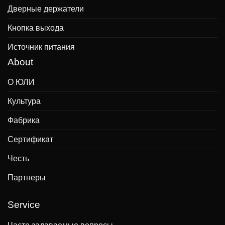
Дверные держатели
Кнопка выхода
Источник питания
About
О ЮЛИ
Культура
Фабрика
Сертификат
Честь
Партнеры
Service