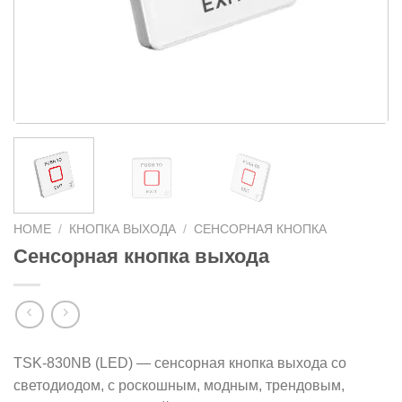
HOME
/
КНОПКА ВЫХОДА
/
СЕНСОРНАЯ КНОПКА
Сенсорная кнопка выхода
TSK-830NB (LED) — сенсорная кнопка выхода со
светодиодом, с роскошным, модным, трендовым,