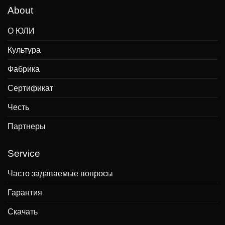
About
О ЮЛИ
Культура
Фабрика
Сертификат
Честь
Партнеры
Service
Часто задаваемые вопросы
Гарантия
Скачать