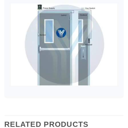
RELATED PRODUCTS