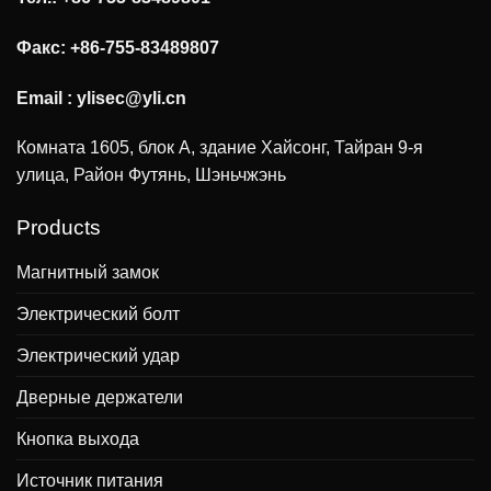
Факс: +86-755-83489807
Email :
ylisec@yli.cn
Комната 1605, блок А, здание Хайсонг, Тайран 9-я
улица, Район Футянь, Шэньчжэнь
Products
Магнитный замок
Электрический болт
Электрический удар
Дверные держатели
Кнопка выхода
Источник питания