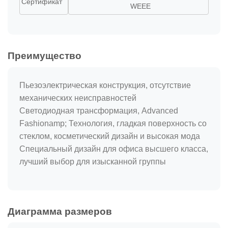
Сертификат
WEEE
Преимущество
Пьезоэлектрическая конструкция, отсутствие
механических неисправностей
Светодиодная трансформация, Advanced
Fashionamp; Технология, гладкая поверхность со
стеклом, косметический дизайн и высокая мода
Специальный дизайн для офиса высшего класса,
лучший выбор для изысканной группы
Диаграмма размеров