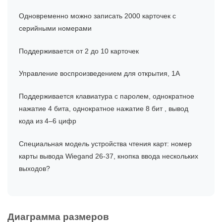
Одновременно можно записать 2000 карточек с
серийными номерами
Поддерживается от 2 до 10 карточек
Управление воспроизведением для открытия, 1A
Поддерживается клавиатура с паролем, однократное
нажатие 4 бита, однократное нажатие 8 бит , вывод
кода из 4–6 цифр
Специальная модель устройства чтения карт: номер
карты вывода Wiegand 26-37, кнопка ввода нескольких
выходов?
Диаграмма размеров