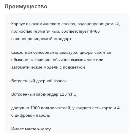
Преимущество
Корпус из алюминиевого сплава, водонепроницаемый,
полностью герметичный, соответствует IP-65
водонепроницаемый стандарт
Емкостная сенсорная клавиатура, цифры светятся,
обычное включение, обычное выключение или
автоматические модели с подсветкой
Встроенный дверной звонок
Встроенный кард-ридер 125?кГц
доступно 1000 пользователей, у каждого есть карта и 4-
6 цифровой пароль
Имеет мастер-карту