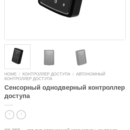
HOME
/
КОНТРОЛЛЕР ДОСТУПА
/
АВТОНОМНЫЙ
КОНТРОЛЛЕР ДОСТУПА
Сенсорный однодверный контроллер
доступа