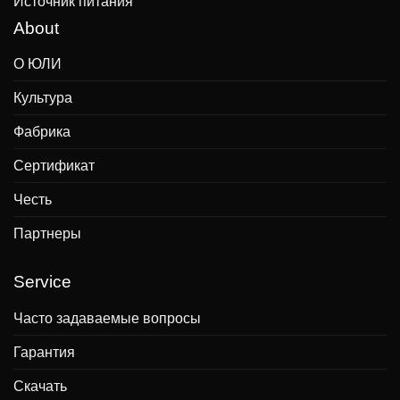
Источник питания
About
О ЮЛИ
Культура
Фабрика
Сертификат
Честь
Партнеры
Service
Часто задаваемые вопросы
Гарантия
Скачать