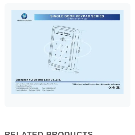
RELATED PRODUCTS