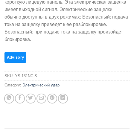
короткую лицевую панель. Эта электрическая защелка
имеет выходной сигнал. Электрические защелки
обычно доступны в двух режимах: Безопасный: подача
тока на защелку приведет к ее разблокировке.
Безопасный: при подаче тока на защелку произойдет
блокировка.
SKU:
YS-131NC-S
Category:
Электрический удар