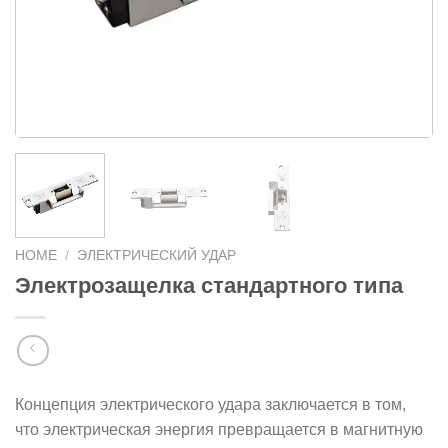
HOME
/
ЭЛЕКТРИЧЕСКИЙ УДАР
Электрозащелка стандартного типа
Концепция электрического удара заключается в том,
что электрическая энергия превращается в магнитную