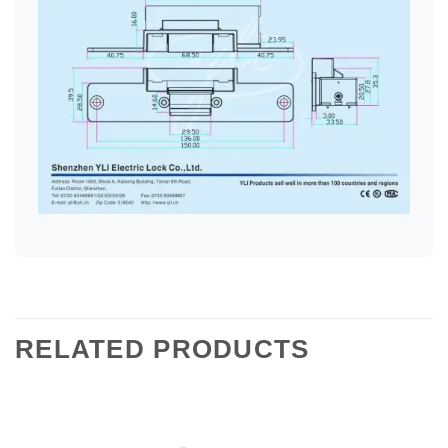
RELATED PRODUCTS