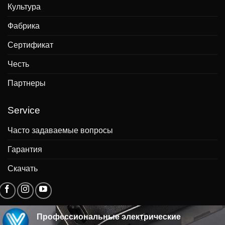
Культура
Фабрика
Сертификат
Честь
Партнеры
Service
Часто задаваемые вопросы
Гарантия
Скачать
Профессиональные электрические