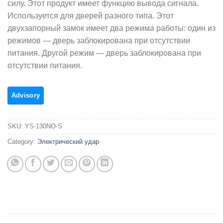
силу. Этот продукт имеет функцию вывода сигнала.
Используется для дверей разного типа. Этот
двухзапорный замок имеет два режима работы: один из
режимов — дверь заблокирована при отсутствии
питания. Другой режим — дверь заблокирована при
отсутствии питания.
SKU:
YS-130NO-S
Category:
Электрический удар