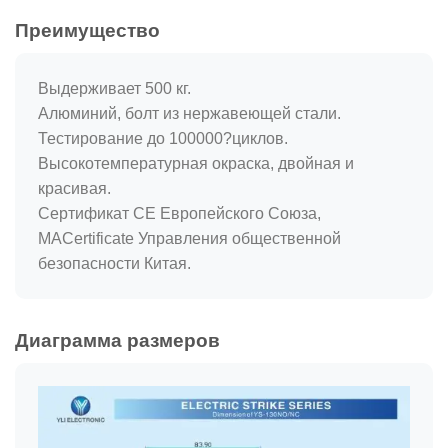
Преимущество
Выдерживает 500 кг.
Алюминий, болт из нержавеющей стали.
Тестирование до 100000?циклов.
Высокотемпературная окраска, двойная и
красивая.
Сертификат CE Европейского Союза,
MACertificate Управления общественной
безопасности Китая.
Диаграмма размеров